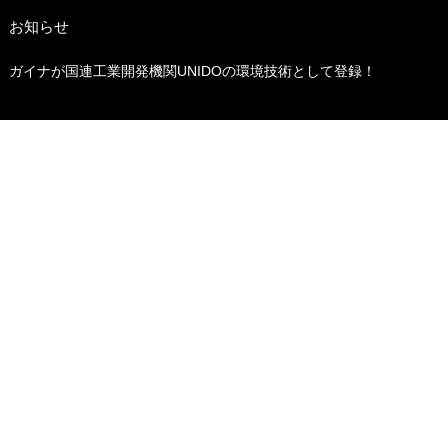
お知らせ
ガイナが国連工業開発機関UNIDOの環境技術として登録！